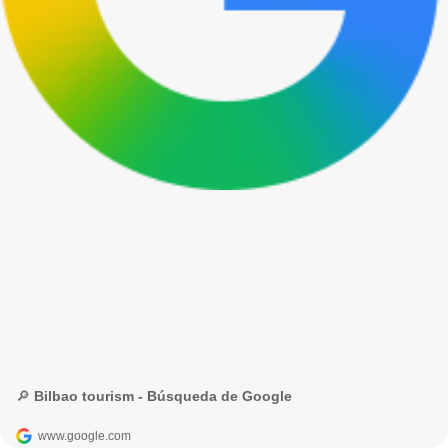
🔎 Bilbao tourism - Búsqueda de Google
www.google.com