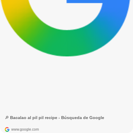
🔎 Bacalao al pil pil recipe - Búsqueda de Google
www.google.com