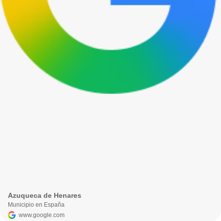
Azuqueca de Henares
Municipio en España
www.google.com