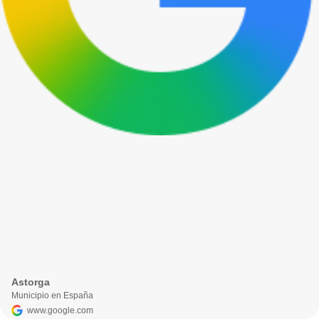
Astorga
Municipio en España
www.google.com