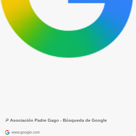
🔎 Asociación Padre Gago - Búsqueda de Google
www.google.com