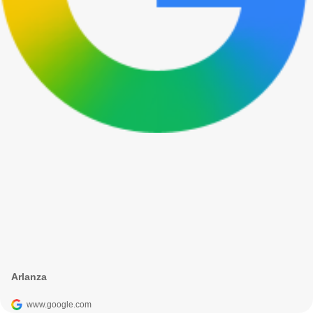
Arlanza
www.google.com