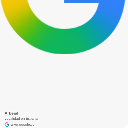
Arbejal
Localidad en España
www.google.com