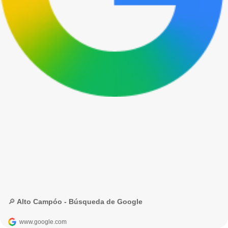
🔎 Alto Campóo - Búsqueda de Google
www.google.com