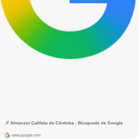
🔎 Almanzor Califato de Córdoba - Búsqueda de Google
www.google.com