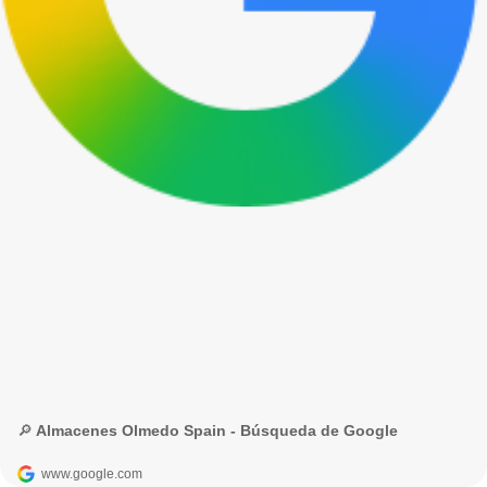
🔎 Almacenes Olmedo Spain - Búsqueda de Google
www.google.com