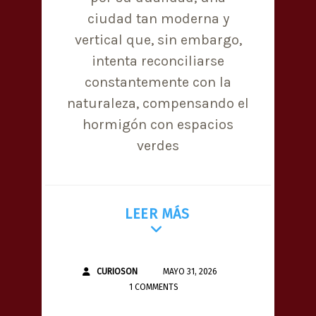
ciudad tan moderna y
vertical que, sin embargo,
intenta reconciliarse
constantemente con la
naturaleza, compensando el
hormigón con espacios
verdes
LEER MÁS
CURIOSON
MAYO 31, 2026
1 COMMENTS