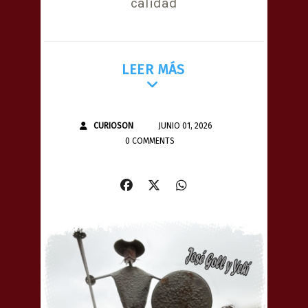
calidad
LEER MÁS
CURIOSON
JUNIO 01, 2026
0 COMMENTS