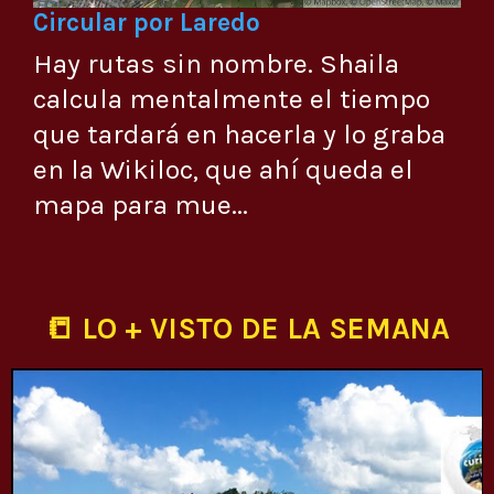
Circular por Laredo
Hay rutas sin nombre. Shaila
calcula mentalmente el tiempo
que tardará en hacerla y lo graba
en la Wikiloc, que ahí queda el
mapa para mue...
📒 LO + VISTO DE LA SEMANA