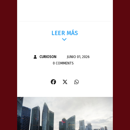
LEER MÁS
CURIOSON
JUNIO 01, 2026
0 COMMENTS