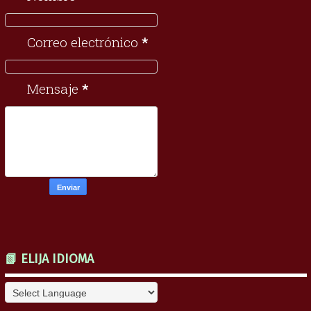
Correo electrónico
*
Mensaje
*
📗 ELIJA IDIOMA