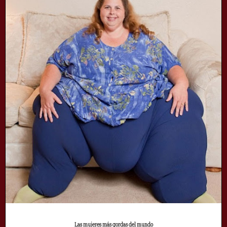
Las mujeres más gordas del mundo