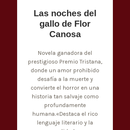
Las noches del
gallo de Flor
Canosa
Novela ganadora del
prestigioso Premio Tristana,
donde un amor prohibido
desafía a la muerte y
convierte el horror en una
historia tan salvaje como
profundamente
humana.«Destaca el rico
lenguaje literario y la