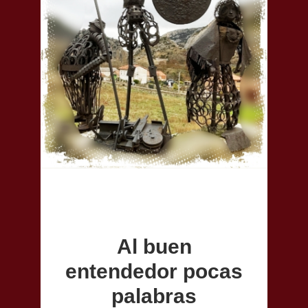
Al buen
entendedor pocas
palabras