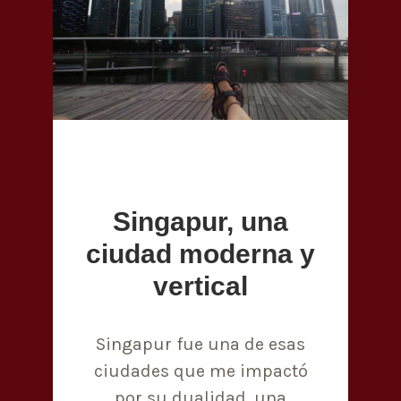
Singapur, una
ciudad moderna y
vertical
Singapur fue una de esas
ciudades que me impactó
por su dualidad, una