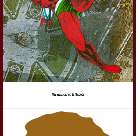
Un anuncio en la Gaceta