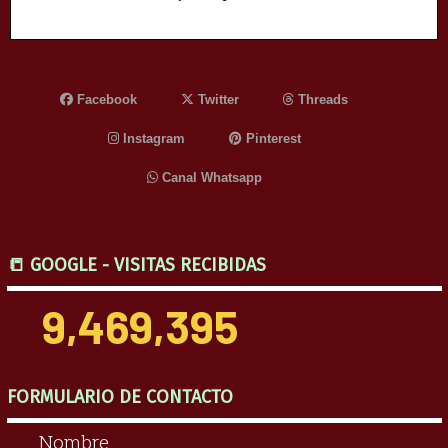
Facebook
Twitter
Threads
Instagram
Pinterest
Canal Whatsapp
📒 GOOGLE - VISITAS RECIBIDAS
9,469,395
FORMULARIO DE CONTACTO
Nombre