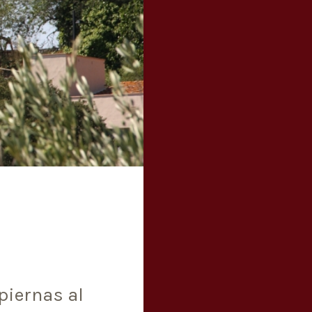
piernas al