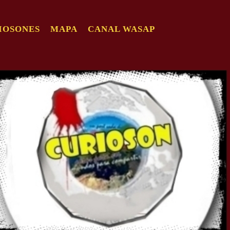
IOSONES
MAPA
CANAL WASAP