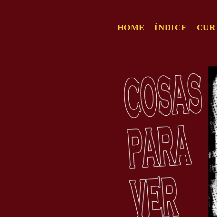
HOME
ÍNDICE
CUR