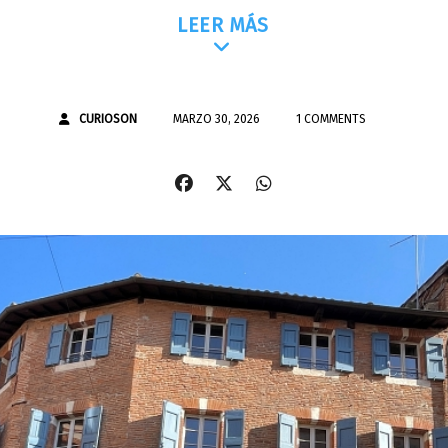
LEER MÁS
CURIOSON
MARZO 30, 2026
1 COMMENTS