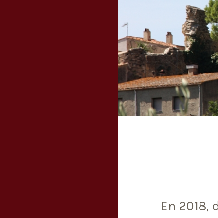
En 2018, 