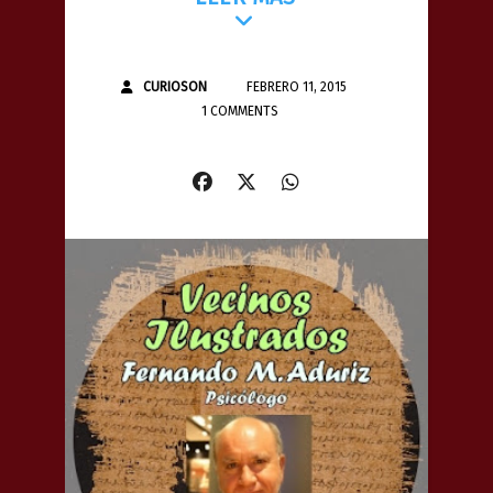
CURIOSON
FEBRERO 11, 2015
1 COMMENTS