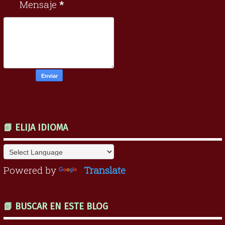
Mensaje
*
📗 ELIJA IDIOMA
Powered by
Translate
📗 BUSCAR EN ESTE BLOG