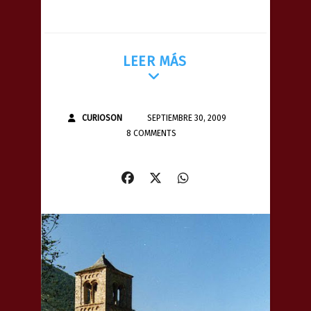
LEER MÁS
CURIOSON
SEPTIEMBRE 30, 2009
8 COMMENTS