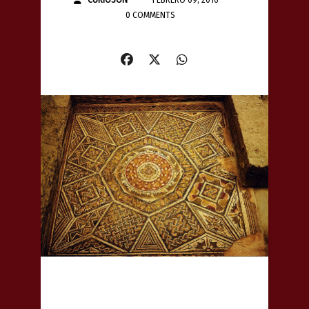
0 COMMENTS