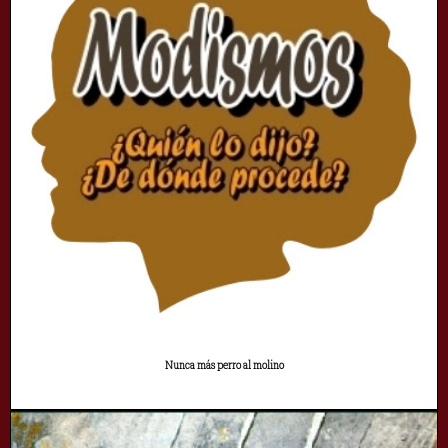
Nunca más perro al molino