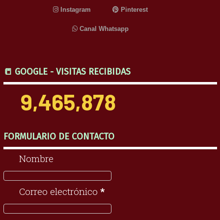
Instagram
Pinterest
Canal Whatsapp
📒 GOOGLE - VISITAS RECIBIDAS
9,465,878
FORMULARIO DE CONTACTO
Nombre
Correo electrónico
*