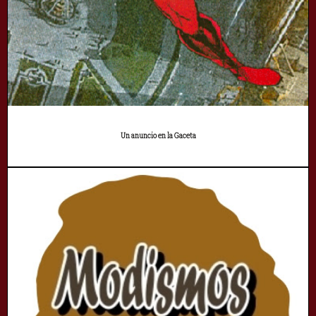
Un anuncio en la Gaceta