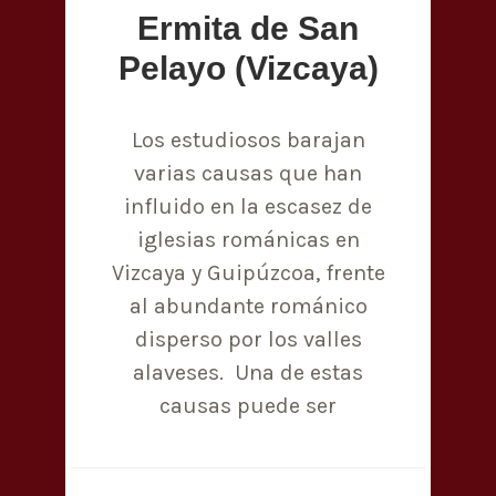
Ermita de San
Pelayo (Vizcaya)
Los estudiosos barajan
varias causas que han
influido en la escasez de
iglesias románicas en
Vizcaya y Guipúzcoa, frente
al abundante románico
disperso por los valles
alaveses. Una de estas
causas puede ser