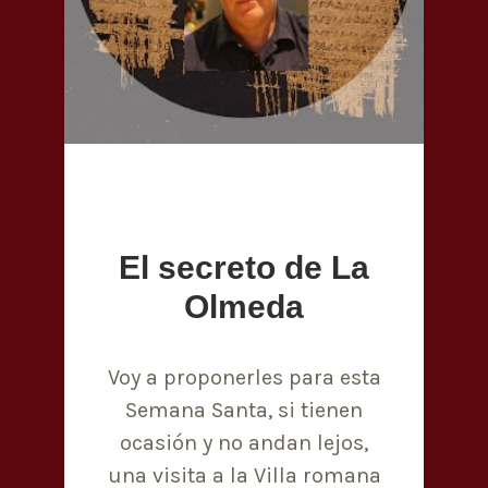
El secreto de La
Olmeda
Voy a proponerles para esta
Semana Santa, si tienen
ocasión y no andan lejos,
una visita a la Villa romana