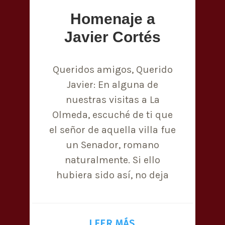
Homenaje a
Javier Cortés
Queridos amigos, Querido
Javier: En alguna de
nuestras visitas a La
Olmeda, escuché de ti que
el señor de aquella villa fue
un Senador, romano
naturalmente. Si ello
hubiera sido así, no deja
LEER MÁS