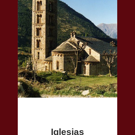
Iglesias