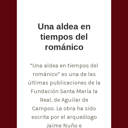
Una aldea en
tiempos del
románico
“Una aldea en tiempos del
románico“ es una de las
últimas publicaciones de la
Fundación Santa María la
Real, de Aguilar de
Campoo. La obra ha sido
escrita por el arqueólogo
Jaime Nuño e