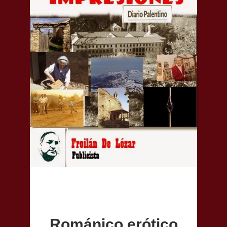
Románico erótico