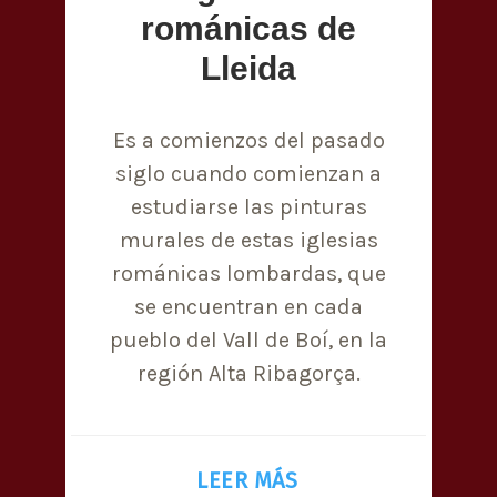
románicas de
Lleida
Es a comienzos del pasado
siglo cuando comienzan a
estudiarse las pinturas
murales de estas iglesias
románicas lombardas, que
se encuentran en cada
pueblo del Vall de Boí, en la
región Alta Ribagorça.
LEER MÁS