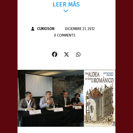
LEER MÁS
CURIOSON
DICIEMBRE 21, 2012
0 COMMENTS