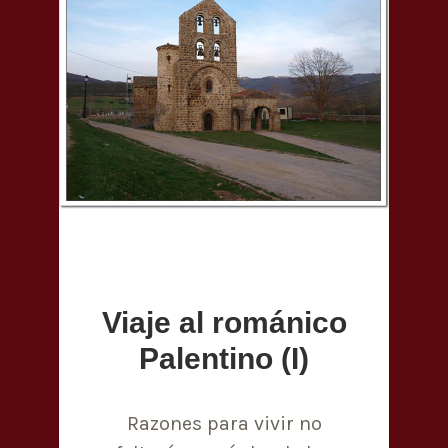
Viaje al románico
Palentino (I)
Razones para vivir no