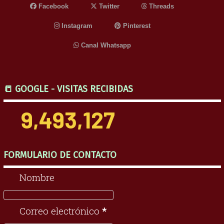
Facebook
Twitter
Threads
Instagram
Pinterest
Canal Whatsapp
📒 GOOGLE - VISITAS RECIBIDAS
9,493,127
FORMULARIO DE CONTACTO
Nombre
Correo electrónico
*