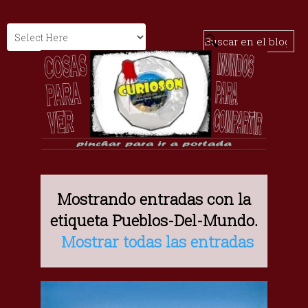
Mostrando entradas con la
etiqueta
Pueblos-Del-Mundo
.
Mostrar todas las entradas