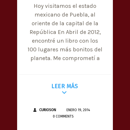
Hoy visitamos el estado
mexicano de Puebla, al
oriente de la capital de la
República En Abril de 2012,
encontré un libro con los
100 lugares más bonitos del
planeta. Me comprometí a
LEER MÁS
CURIOSON
ENERO 19, 2014
0 COMMENTS