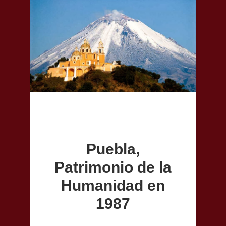
Puebla,
Patrimonio de la
Humanidad en
1987