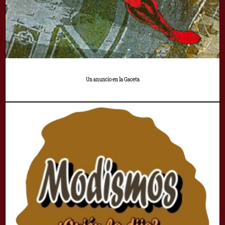
Un anuncio en la Gaceta