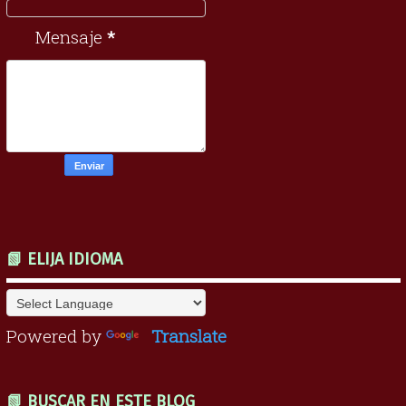
Mensaje
*
📗 ELIJA IDIOMA
Powered by
Translate
📗 BUSCAR EN ESTE BLOG