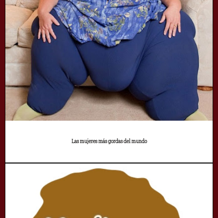
Las mujeres más gordas del mundo