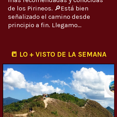
de los Pirineos. 🔎Está bien
señalizado el camino desde
principio a fin. Llegamo...
📒 LO + VISTO DE LA SEMANA