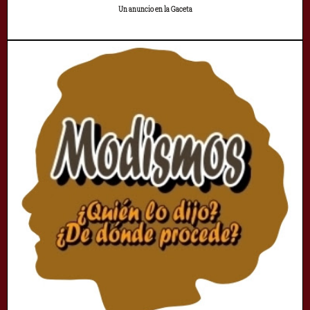
Un anuncio en la Gaceta