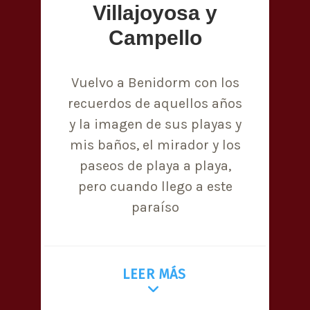
Villajoyosa y
Campello
Vuelvo a Benidorm con los
recuerdos de aquellos años
y la imagen de sus playas y
mis baños, el mirador y los
paseos de playa a playa,
pero cuando llego a este
paraíso
LEER MÁS