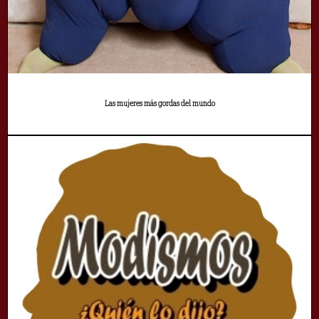
Las mujeres más gordas del mundo