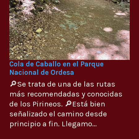
Cola de Caballo en el Parque
Nacional de Ordesa
🔎Se trata de una de las rutas
más recomendadas y conocidas
de los Pirineos. 🔎Está bien
señalizado el camino desde
principio a fin. Llegamo...