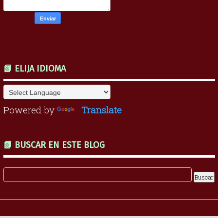
📗 ELIJA IDIOMA
Powered by
Translate
📗 BUSCAR EN ESTE BLOG