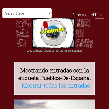
Mostrando entradas con la
etiqueta
Pueblos-De-España
.
Mostrar todas las entradas