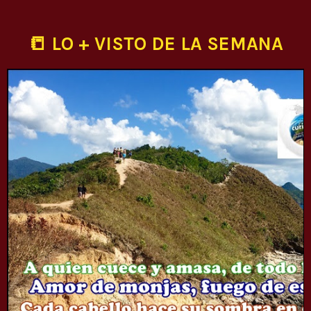
📒 LO + VISTO DE LA SEMANA