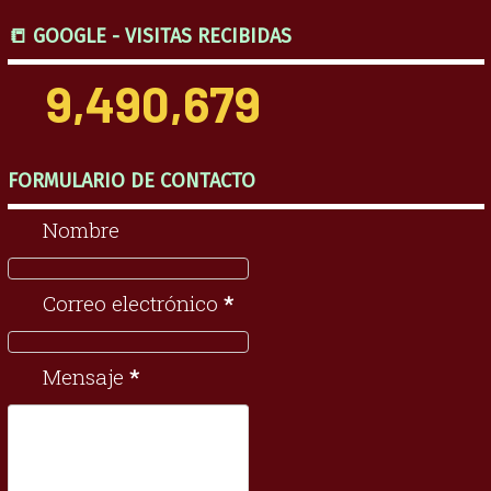
📒 GOOGLE - VISITAS RECIBIDAS
9,490,679
FORMULARIO DE CONTACTO
Nombre
Correo electrónico
*
Mensaje
*