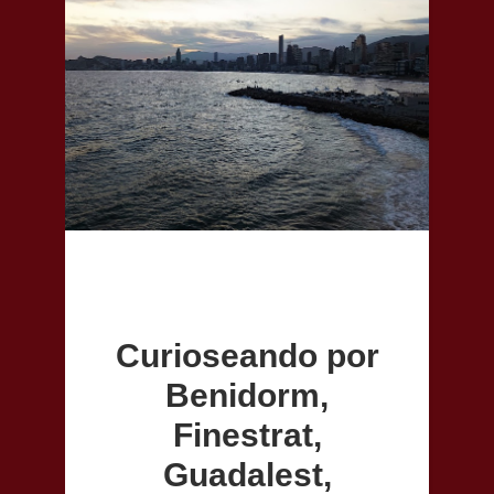
Curioseando por
Benidorm,
Finestrat,
Guadalest,