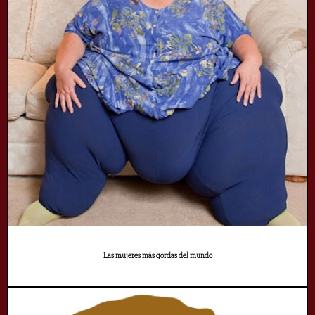
Las mujeres más gordas del mundo