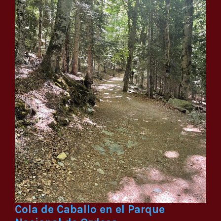
Cola de Caballo en el Parque