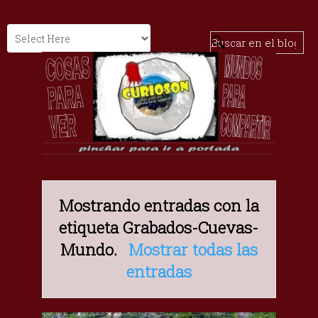
Mostrando entradas con la
etiqueta
Grabados-Cuevas-
Mundo
.
Mostrar todas las
entradas