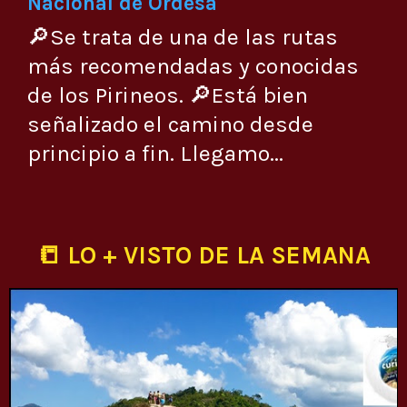
Nacional de Ordesa
🔎Se trata de una de las rutas
más recomendadas y conocidas
de los Pirineos. 🔎Está bien
señalizado el camino desde
principio a fin. Llegamo...
📒 LO + VISTO DE LA SEMANA