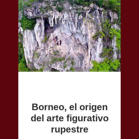
Borneo, el origen
del arte figurativo
rupestre