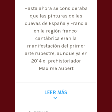
Hasta ahora se consideraba
que las pinturas de las
cuevas de España y Francia
en la región franco-
cantábrica eran la
manifestación del primer
arte rupestre, aunque ya en
2014 el prehistoriador
Maxime Aubert
LEER MÁS