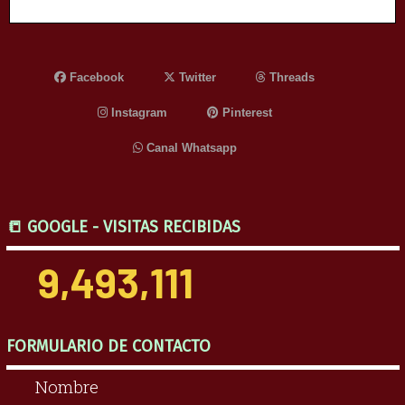
Facebook
Twitter
Threads
Instagram
Pinterest
Canal Whatsapp
📒 GOOGLE - VISITAS RECIBIDAS
9,493,111
FORMULARIO DE CONTACTO
Nombre