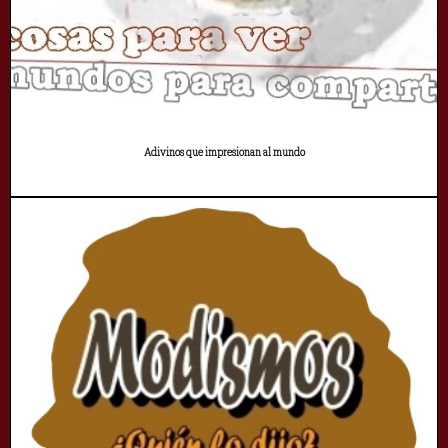
Adivinos que impresionan al mundo