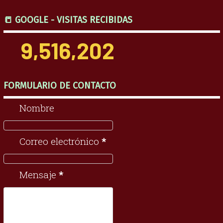
📒 GOOGLE - VISITAS RECIBIDAS
9,516,202
FORMULARIO DE CONTACTO
Nombre
Correo electrónico
*
Mensaje
*