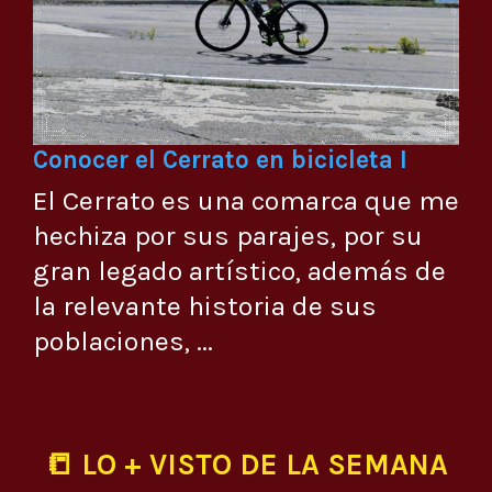
Conocer el Cerrato en bicicleta I
El Cerrato es una comarca que me
hechiza por sus parajes, por su
gran legado artístico, además de
la relevante historia de sus
poblaciones, ...
📒 LO + VISTO DE LA SEMANA