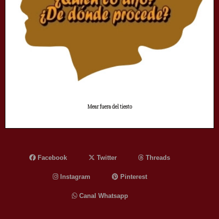
Mear fuera del tiesto
Facebook
Twitter
Threads
Instagram
Pinterest
Canal Whatsapp