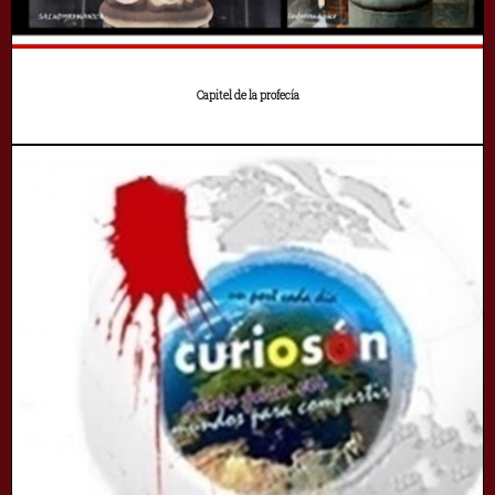
Capitel de la profecía