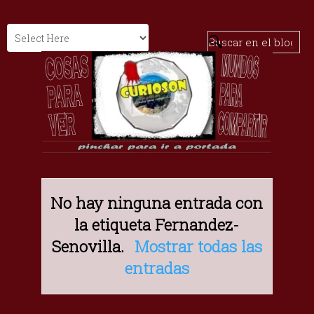
No hay ninguna entrada con
la etiqueta
Fernandez-
Senovilla
.
Mostrar todas las
entradas