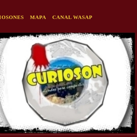
IOSONES
MAPA
CANAL WASAP