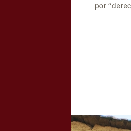
por “derec