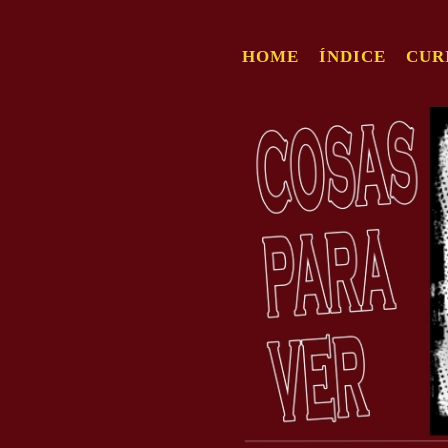
HOME
ÍNDICE
CUR