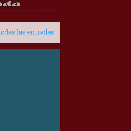
todas las entradas