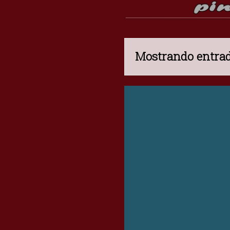
Mostrando entrad