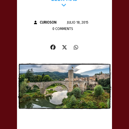
CURIOSON
JULIO 18, 2015
0 COMMENTS