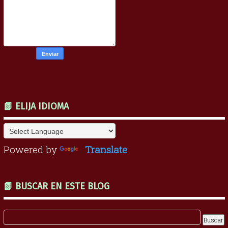
📗 ELIJA IDIOMA
Powered by
Translate
📗 BUSCAR EN ESTE BLOG