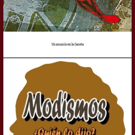
Un anuncio en la Gaceta