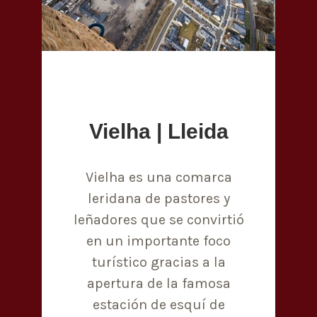
Vielha | Lleida
Vielha es una comarca
leridana de pastores y
leñadores que se convirtió
en un importante foco
turístico gracias a la
apertura de la famosa
estación de esquí de