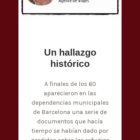
Un hallazgo
histórico
A finales de los 60
aparecieron en las
dependencias municipales
de Barcelona una serie de
documentos que hacía
tiempo se habían dado por