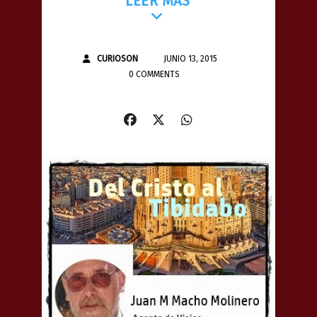
LEER MÁS
CURIOSON
JUNIO 13, 2015
0 COMMENTS