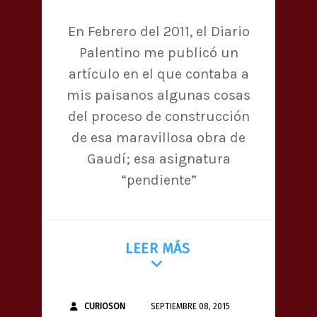
En Febrero del 2011, el Diario
Palentino me publicó un
artículo en el que contaba a
mis paisanos algunas cosas
del proceso de construcción
de esa maravillosa obra de
Gaudí; esa asignatura
“pendiente”
LEER MÁS
CURIOSON
SEPTIEMBRE 08, 2015