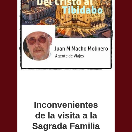
Inconvenientes
de la visita a la
Sagrada Familia