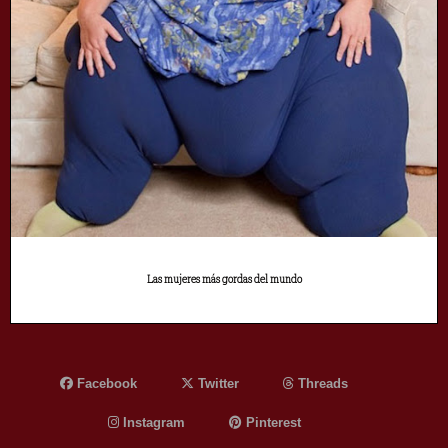
Las mujeres más gordas del mundo
Facebook
Twitter
Threads
Instagram
Pinterest