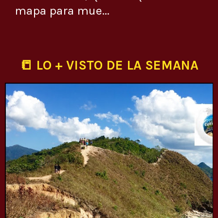
mapa para mue...
📒 LO + VISTO DE LA SEMANA