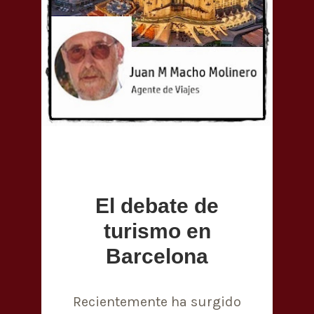
El debate de
turismo en
Barcelona
Recientemente ha surgido