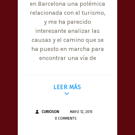
en Barcelona una polémica
relacionada con el turismo,
y me ha parecido
interesante analizar las
causas y el camino que se
ha puesto en marcha para
encontrar una vía de
LEER MÁS
CURIOSON
MAYO 12, 2015
0 COMMENTS