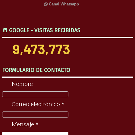
Canal Whatsapp
📒 GOOGLE - VISITAS RECIBIDAS
9,473,773
FORMULARIO DE CONTACTO
Nombre
Correo electrónico
*
Mensaje
*