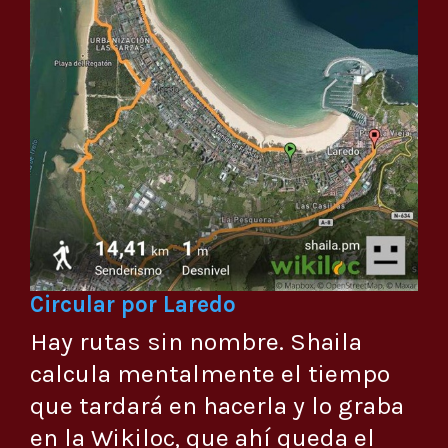
Circular por Laredo
Hay rutas sin nombre. Shaila
calcula mentalmente el tiempo
que tardará en hacerla y lo graba
en la Wikiloc, que ahí queda el