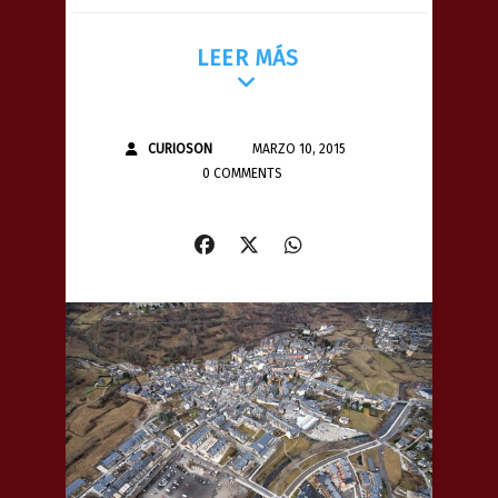
LEER MÁS
CURIOSON
MARZO 10, 2015
0 COMMENTS