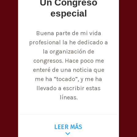
Un Congreso
especial
Buena parte de mi vida
profesional la he dedicado a
la organización de
congresos. Hace poco me
enteré de una noticia que
me ha “tocado”, y me ha
llevado a escribir estas
líneas.
LEER MÁS