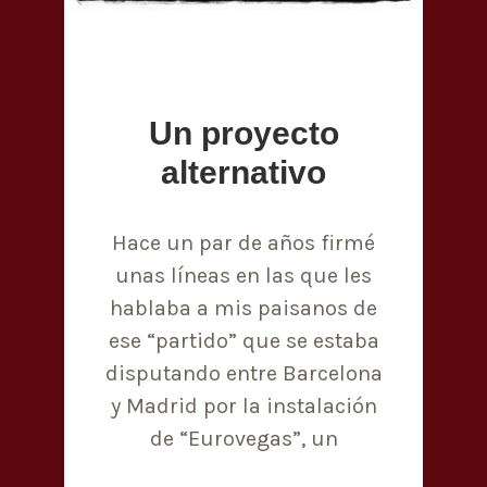
Un proyecto
alternativo
Hace un par de años firmé
unas líneas en las que les
hablaba a mis paisanos de
ese “partido” que se estaba
disputando entre Barcelona
y Madrid por la instalación
de “Eurovegas”, un