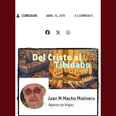
CURIOSON
ABRIL 14, 2015
0 COMMENTS