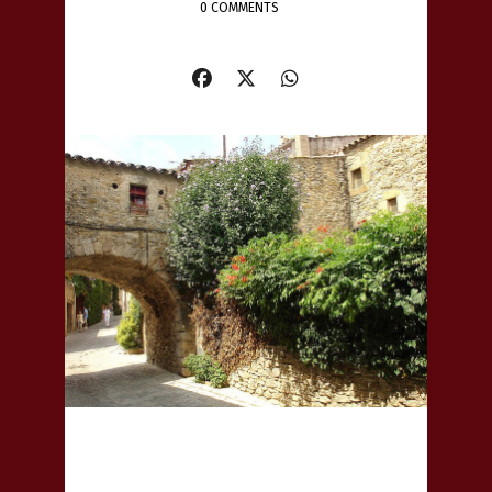
0 COMMENTS