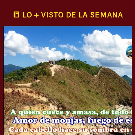
📒 LO + VISTO DE LA SEMANA