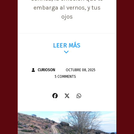
embarga al vernos, y tus
ojos
LEER MÁS
CURIOSON
OCTUBRE 08, 2025
5 COMMENTS