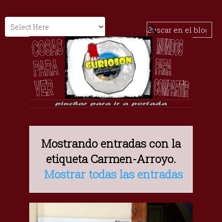
Mostrando entradas con la
etiqueta
Carmen-Arroyo
.
Mostrar todas las entradas