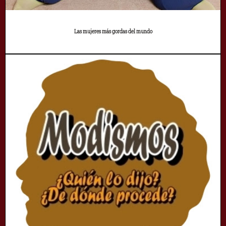
Las mujeres más gordas del mundo