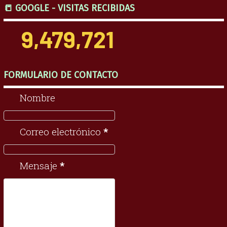
📒 GOOGLE - VISITAS RECIBIDAS
9,479,721
FORMULARIO DE CONTACTO
Nombre
Correo electrónico
*
Mensaje
*