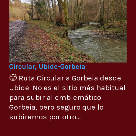
Circular, Ubide-Gorbeia
🥵 Ruta Circular a Gorbeia desde
Ubide No es el sitio más habitual
para subir al emblemático
Gorbeia, pero seguro que lo
subiremos por otro...