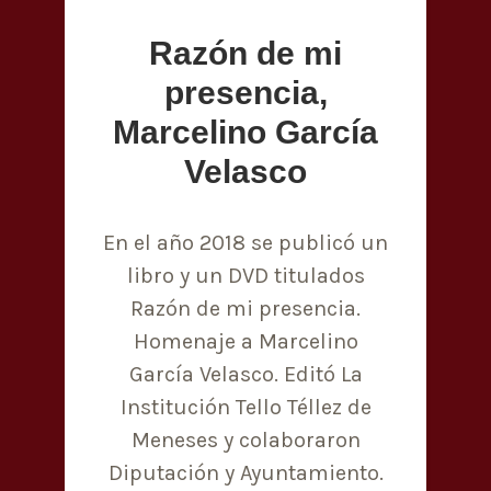
Razón de mi
presencia,
Marcelino García
Velasco
En el año 2018 se publicó un
libro y un DVD titulados
Razón de mi presencia.
Homenaje a Marcelino
García Velasco. Editó La
Institución Tello Téllez de
Meneses y colaboraron
Diputación y Ayuntamiento.