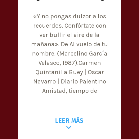
«Y no pongas dulzor a los
recuerdos. Confórtate con
ver bullir el aire de la
mañana». De Al vuelo de tu
nombre. (Marcelino García
Velasco, 1987).Carmen
Quintanilla Buey | Oscar
Navarro | Diario Palentino
Amistad, tiempo de
LEER MÁS