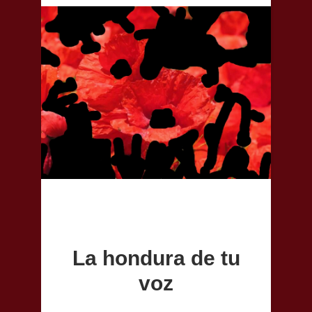
La hondura de tu
voz