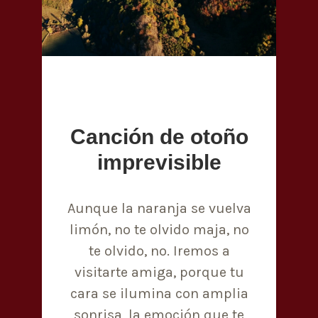
Canción de otoño
imprevisible
Aunque la naranja se vuelva
limón, no te olvido maja, no
te olvido, no. Iremos a
visitarte amiga, porque tu
cara se ilumina con amplia
sonrisa, la emoción que te