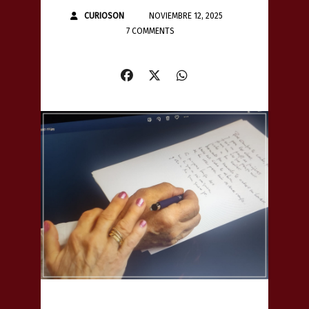
CURIOSON
NOVIEMBRE 12, 2025
7 COMMENTS