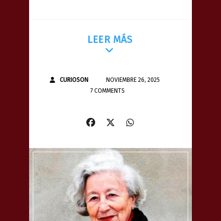
LEER MÁS
CURIOSON
NOVIEMBRE 26, 2025
7 COMMENTS