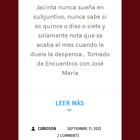
Jacinta nunca sueña en
subjuntivo, nunca sabe si
es quince o diez o siete y
solamente nota que se
acaba el mes cuando le
duele la despensa... Tomado
de Encuentros con José
María
LEER MÁS
CURIOSON
SEPTIEMBRE 11, 2025
2 COMMENTS