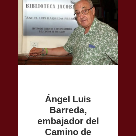
Ángel Luis
Barreda,
embajador del
Camino de