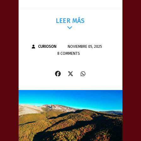
LEER MÁS
CURIOSON
NOVIEMBRE 05, 2025
8 COMMENTS