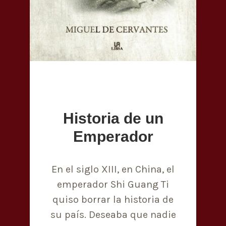
Historia de un
Emperador
En el siglo XIII, en China, el
emperador Shi Guang Ti
quiso borrar la historia de
su país. Deseaba que nadie