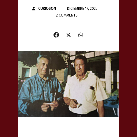
CURIOSON
DICIEMBRE 17, 2025
2 COMMENTS