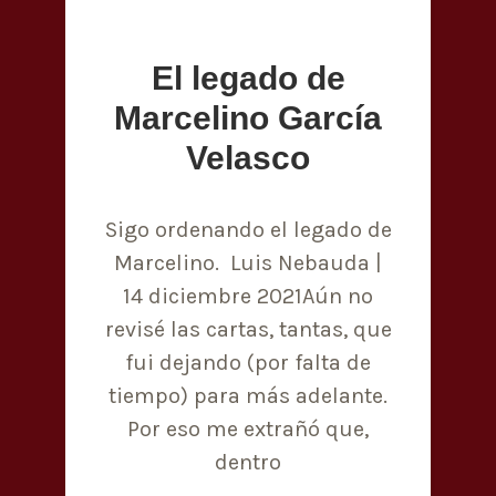
El legado de
Marcelino García
Velasco
Sigo ordenando el legado de
Marcelino. Luis Nebauda |
14 diciembre 2021Aún no
revisé las cartas, tantas, que
fui dejando (por falta de
tiempo) para más adelante.
Por eso me extrañó que,
dentro