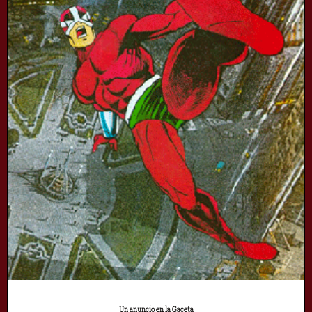
Un anuncio en la Gaceta