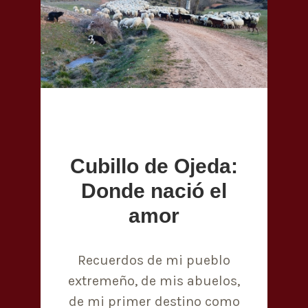
Cubillo de Ojeda:
Donde nació el
amor
Recuerdos de mi pueblo
extremeño, de mis abuelos,
de mi primer destino como