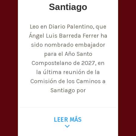
Santiago
Leo en Diario Palentino, que
Ángel Luis Barreda Ferrer ha
sido nombrado embajador
para el Año Santo
Compostelano de 2027, en
la última reunión de la
Comisión de los Caminos a
Santiago por
LEER MÁS