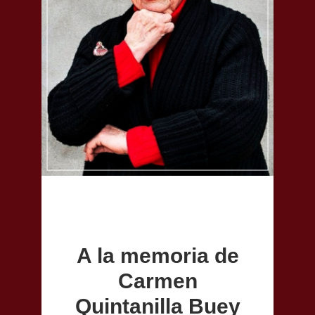
A la memoria de
Carmen
Quintanilla Buey