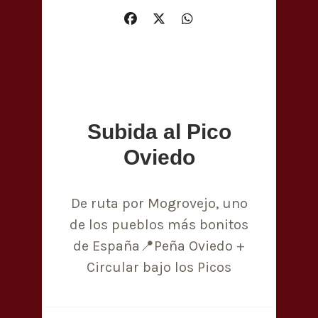
Subida al Pico
Oviedo
De ruta por Mogrovejo, uno
de los pueblos más bonitos
de España📍Peña Oviedo +
Circular bajo los Picos