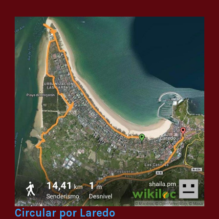
Circular por Laredo