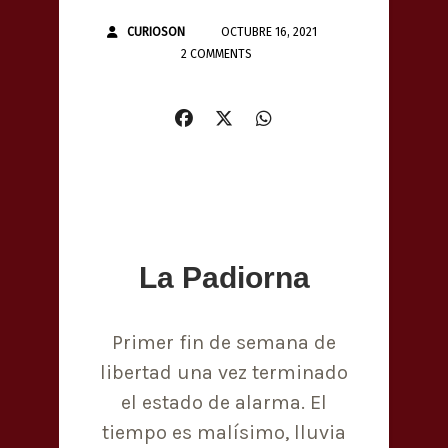
CURIOSON
OCTUBRE 16, 2021
2 COMMENTS
La Padiorna
Primer fin de semana de
libertad una vez terminado
el estado de alarma. El
tiempo es malísimo, lluvia