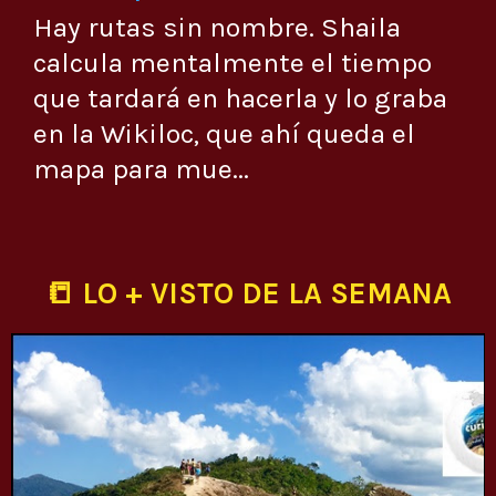
Hay rutas sin nombre. Shaila
calcula mentalmente el tiempo
que tardará en hacerla y lo graba
en la Wikiloc, que ahí queda el
mapa para mue...
📒 LO + VISTO DE LA SEMANA