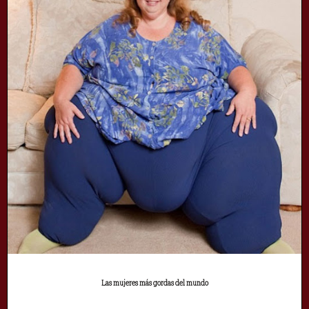
Las mujeres más gordas del mundo