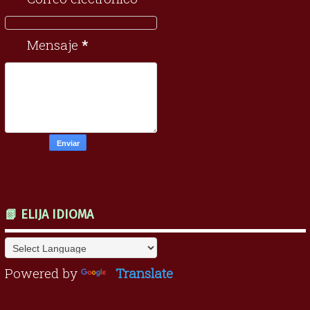
Mensaje
*
📗 ELIJA IDIOMA
Powered by
Translate