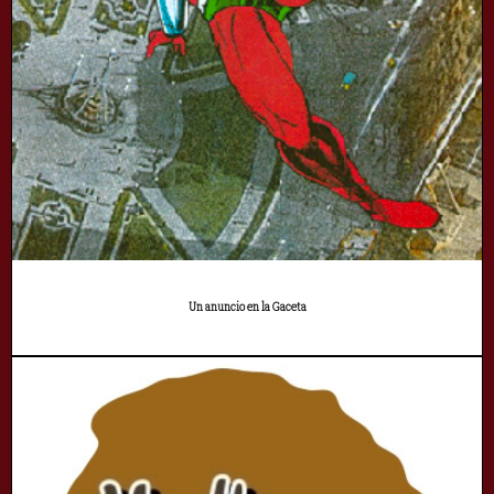
Un anuncio en la Gaceta