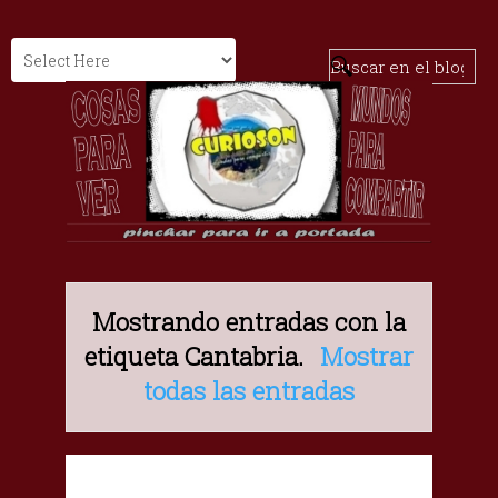
Mostrando entradas con la
etiqueta
Cantabria
.
Mostrar
todas las entradas