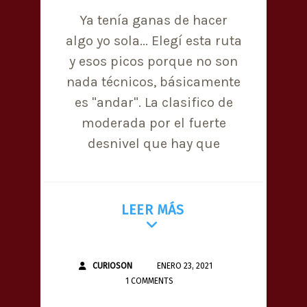
Ya tenía ganas de hacer
algo yo sola... Elegí esta ruta
y esos picos porque no son
nada técnicos, básicamente
es "andar". La clasifico de
moderada por el fuerte
desnivel que hay que
LEER MÁS
CURIOSON
ENERO 23, 2021
1 COMMENTS