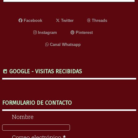
Facebook
Twitter
Threads
Instagram
Pinterest
Canal Whatsapp
📒 GOOGLE - VISITAS RECIBIDAS
FORMULARIO DE CONTACTO
Nombre
Correo electrónico
*