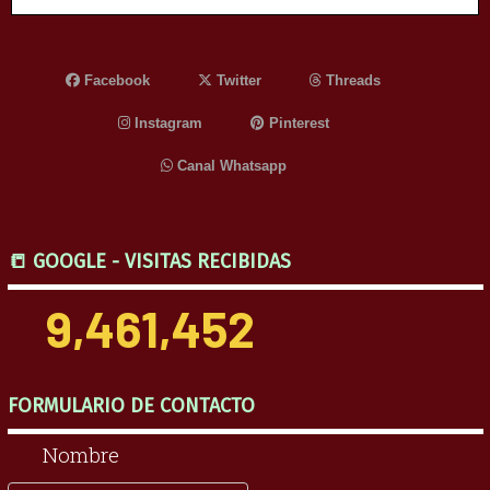
Facebook
Twitter
Threads
Instagram
Pinterest
Canal Whatsapp
📒 GOOGLE - VISITAS RECIBIDAS
9,461,452
FORMULARIO DE CONTACTO
Nombre