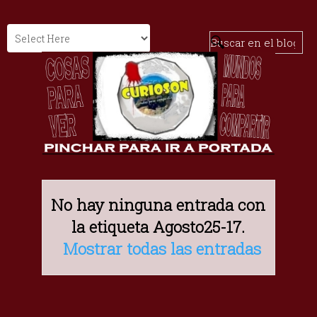
No hay ninguna entrada con
la etiqueta
Agosto25-17
.
Mostrar todas las entradas