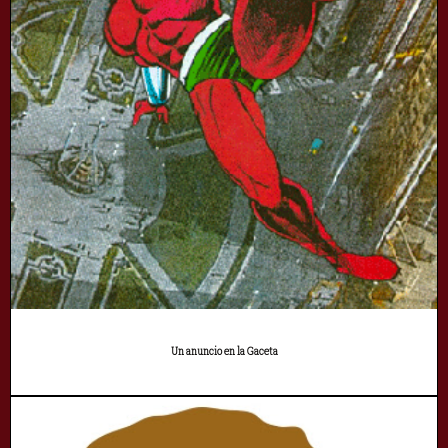
Un anuncio en la Gaceta