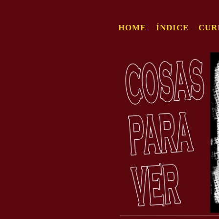
HOME
ÍNDICE
CUR