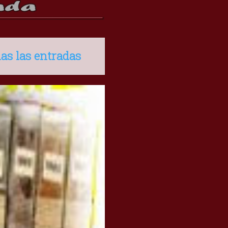
as las entradas