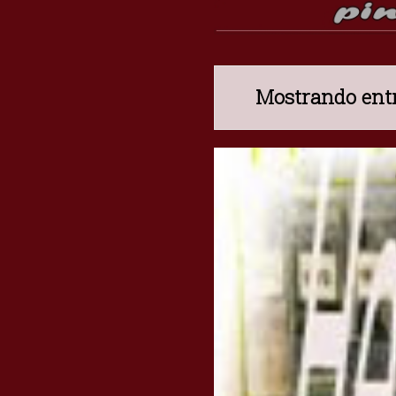
Mostrando entr