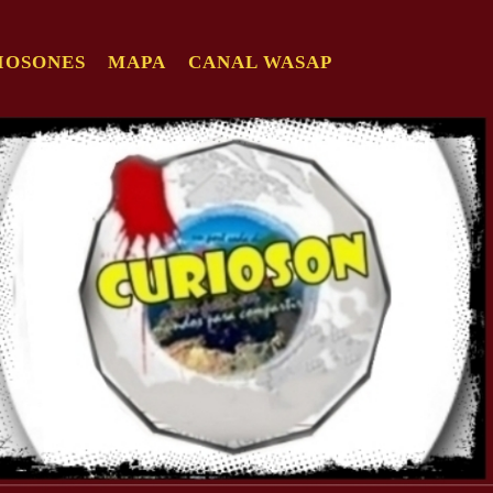
IOSONES
MAPA
CANAL WASAP